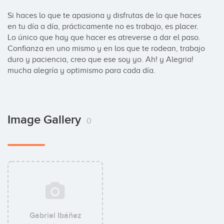
Si haces lo que te apasiona y disfrutas de lo que haces 
en tu día a día, prácticamente no es trabajo, es placer. 
Lo único que hay que hacer es atreverse a dar el paso. 
Confianza en uno mismo y en los que te rodean, trabajo 
duro y paciencia, creo que ese soy yo. Ah! y Alegria! 
mucha alegría y optimismo para cada día.
Image Gallery
0
Gabriel Ibáñez