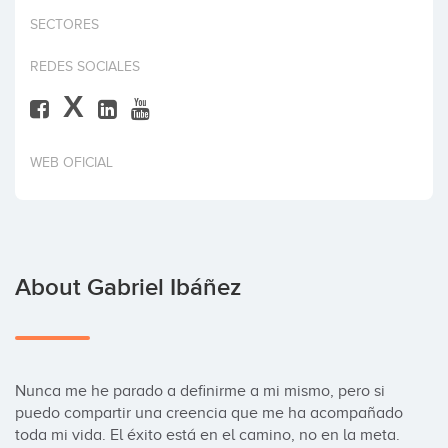
Invest
SECTORES
REDES SOCIALES
X
WEB OFICIAL
About Gabriel Ibáñez
Nunca me he parado a definirme a mi mismo, pero si 
puedo compartir una creencia que me ha acompañado 
toda mi vida. El éxito está en el camino, no en la meta. 
