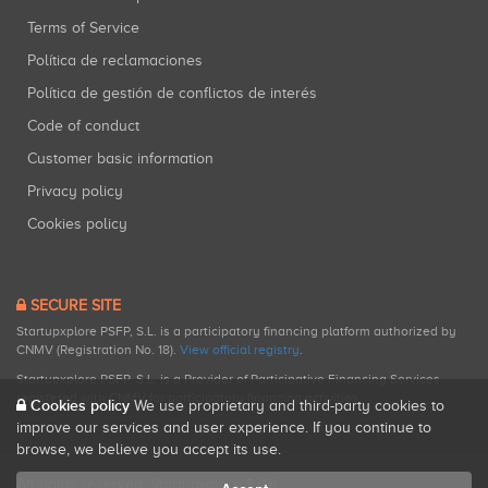
Terms of Service
Política de reclamaciones
Política de gestión de conflictos de interés
Code of conduct
Customer basic information
Privacy policy
Cookies policy
SECURE SITE
Startupxplore PSFP, S.L. is a participatory financing platform authorized by
CNMV (Registration No. 18).
View official registry
.
Startupxplore PSFP, S.L. is a Provider of Participative Financing Services
registered with CNMV for participatory financing activities.
Cookies policy
We use proprietary and third-party cookies to
improve our services and user experience. If you continue to
browse, we believe you accept its use.
All rights reserved. Startupxplore ® {0}.