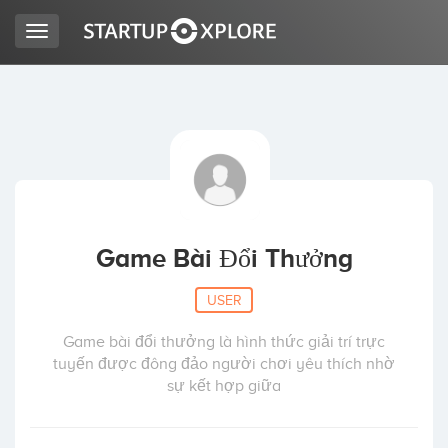
Toggle
navigation
LOOKING FOR FUNDING?
REGISTER
ACCESS
Game Bài Đổi Thưởng
USER
Game bài đổi thưởng là hình thức giải trí trực
tuyến được đông đảo người chơi yêu thích nhờ
sự kết hợp giữa
Home