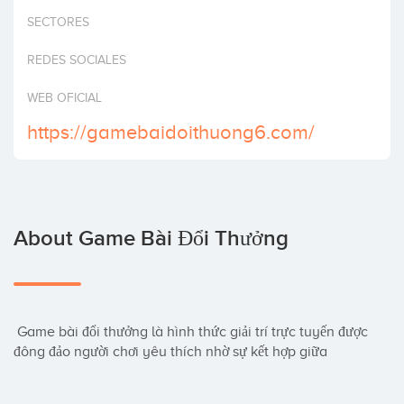
Invest
SECTORES
REDES SOCIALES
WEB OFICIAL
https://gamebaidoithuong6.com/
About Game Bài Đổi Thưởng
 Game bài đổi thưởng là hình thức giải trí trực tuyến được 
đông đảo người chơi yêu thích nhờ sự kết hợp giữa