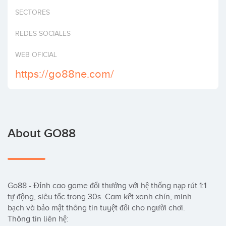
Invest
SECTORES
REDES SOCIALES
WEB OFICIAL
https://go88ne.com/
About GO88
Go88 - Đỉnh cao game đổi thưởng với hệ thống nạp rút 1:1 
tự động, siêu tốc trong 30s. Cam kết xanh chín, minh 
bạch và bảo mật thông tin tuyệt đối cho người chơi.

Thông tin liên hệ:
