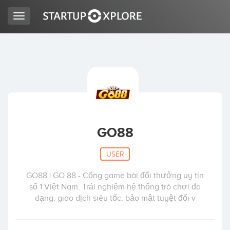
Toggle
navigation
LOOKING FOR FUNDING?
REGISTER
ACCESS
GO88
USER
GO88 | GO 88 - Cổng game bài đổi thưởng uy tín
số 1 Việt Nam. Trải nghiệm hệ thống trò chơi đa
dạng, giao dịch siêu tốc, bảo mật tuyệt đối v
Home