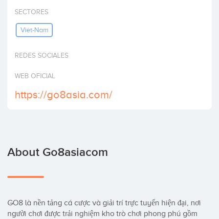
Invest
SECTORES
Viet-Nam
REDES SOCIALES
WEB OFICIAL
https://go8asia.com/
About Go8asiacom
GO8 là nền tảng cá cược và giải trí trực tuyến hiện đại, nơi 
người chơi được trải nghiệm kho trò chơi phong phú gồm 