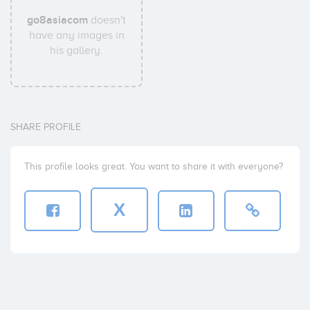
go8asiacom
doesn't
have any images in
his gallery.
SHARE PROFILE
This profile looks great. You want to share it with everyone?
X