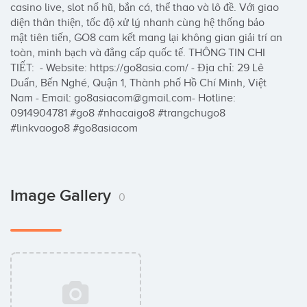
casino live, slot nổ hũ, bắn cá, thể thao và lô đề. Với giao 
diện thân thiện, tốc độ xử lý nhanh cùng hệ thống bảo 
mật tiên tiến, GO8 cam kết mang lại không gian giải trí an 
toàn, minh bạch và đẳng cấp quốc tế. THÔNG TIN CHI 
TIẾT:  - Website: https://go8asia.com/ - Địa chỉ: 29 Lê 
Duẩn, Bến Nghé, Quận 1, Thành phố Hồ Chí Minh, Việt 
Nam - Email: go8asiacom@gmail.com- Hotline: 
0914904781 #go8 #nhacaigo8 #trangchugo8 
#linkvaogo8 #go8asiacom
Image Gallery
0