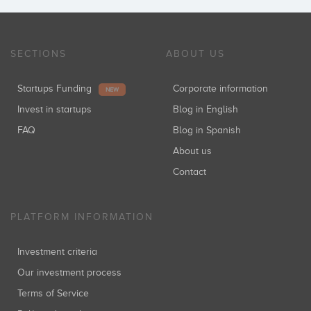
SECTIONS
ABOUT US
Startups Funding
Corporate information
NEW
Invest in startups
Blog in English
FAQ
Blog in Spanish
About us
Contact
PLATFORM INFORMATION
Investment criteria
Our investment process
Terms of Service