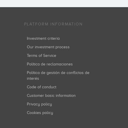
PLATFORM INFORMATION
Investment criteria
Our investment process
Terms of Service
Política de reclamaciones
Política de gestión de conflictos de
interés
Code of conduct
Customer basic information
Privacy policy
Cookies policy