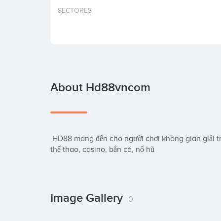
SECTORES
About Hd88vncom
 HD88 mang đến cho người chơi không gian giải trí đẳng cấp với hàng ngàn trò chơi hấp dẫn như 
thể thao, casino, bắn cá, nổ hũ
Image Gallery
0