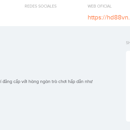
REDES SOCIALES
WEB OFICIAL
https://hd88vn
S