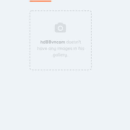
hd88vncom
doesn't
have any images in his
gallery.