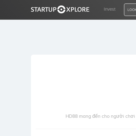
Invest
LOOK
LOOKING FOR FUNDING?
REGISTER
ACCESS
Home
Invest
HD88 mang đến cho người chơi kh