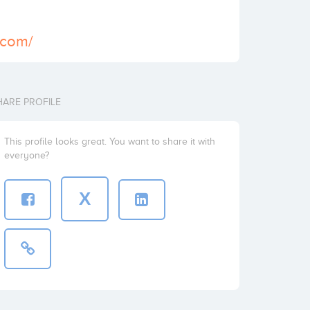
.com/
HARE PROFILE
This profile looks great. You want to share it with
everyone?
X