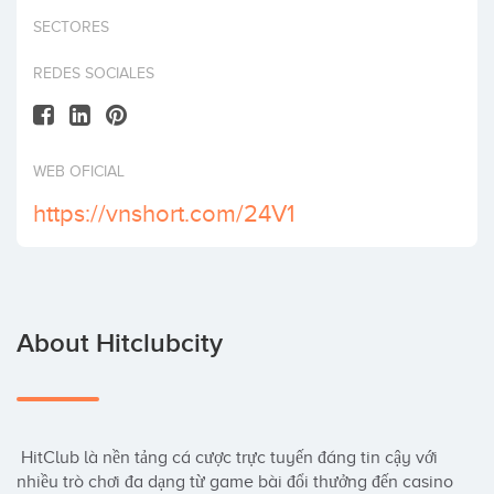
Invest
SECTORES
REDES SOCIALES
WEB OFICIAL
https://vnshort.com/24V1
About Hitclubcity
 HitClub là nền tảng cá cược trực tuyến đáng tin cậy với 
nhiều trò chơi đa dạng từ game bài đổi thưởng đến casino 