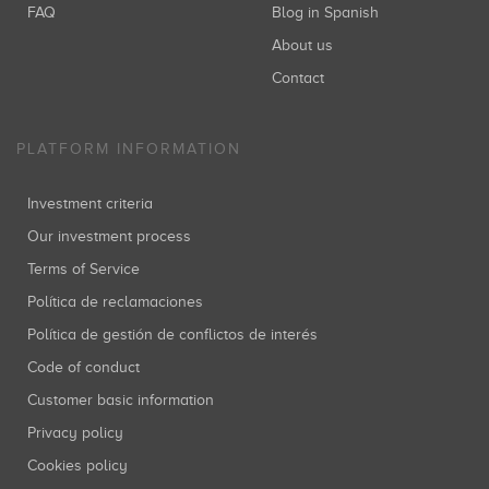
FAQ
Blog in Spanish
About us
Contact
PLATFORM INFORMATION
Investment criteria
Our investment process
Terms of Service
Política de reclamaciones
Política de gestión de conflictos de interés
Code of conduct
Customer basic information
Privacy policy
Cookies policy