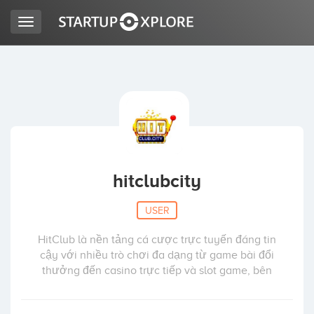
Toggle
navigation
LOOKING FOR FUNDING?
REGISTER
ACCESS
hitclubcity
USER
HitClub là nền tảng cá cược trực tuyến đáng tin
cậy với nhiều trò chơi đa dạng từ game bài đổi
thưởng đến casino trực tiếp và slot game, bên
Home