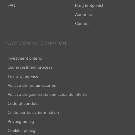
FAQ
Blog in Spanish
About us
Contact
PLATFORM INFORMATION
Investment criteria
Our investment process
Terms of Service
Política de reclamaciones
Política de gestión de conflictos de interés
Code of conduct
Customer basic information
Privacy policy
Cookies policy