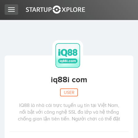
Toggle
navigation
LOOKING FOR FUNDING?
REGISTER
ACCESS
iq88i com
USER
IQ88 là nhà cái trực tuyến uy tín tại Việt Nam,
nổi bật với công nghệ SSL đa lớp và hệ thống
chống gian lận tiên tiến. Người chơi có thể đặt
Home