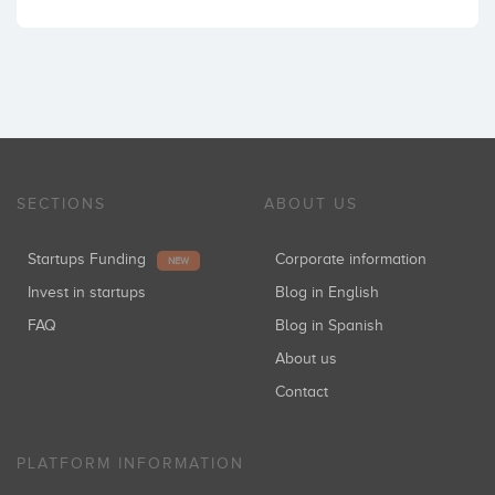
SECTIONS
ABOUT US
Startups Funding
Corporate information
NEW
Invest in startups
Blog in English
FAQ
Blog in Spanish
About us
Contact
PLATFORM INFORMATION