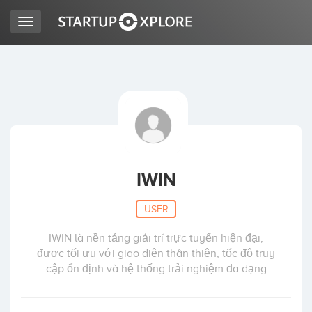
Toggle
navigation
LOOKING FOR FUNDING?
REGISTER
ACCESS
IWIN
USER
IWIN là nền tảng giải trí trực tuyến hiện đại,
được tối ưu với giao diện thân thiện, tốc độ truy
cập ổn định và hệ thống trải nghiệm đa dạng
Home