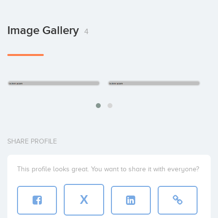
Image Gallery
4
SHARE PROFILE
This profile looks great. You want to share it with everyone?
X