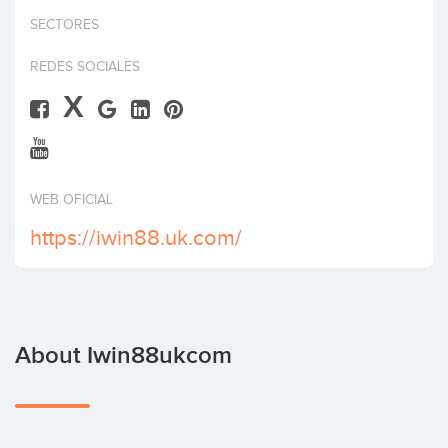
Invest
SECTORES
REDES SOCIALES
X
WEB OFICIAL
https://iwin88.uk.com/
About Iwin88ukcom