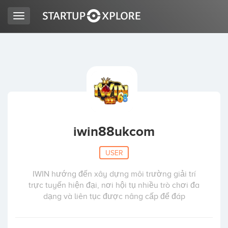
Toggle
navigation
LOOKING FOR FUNDING?
REGISTER
ACCESS
iwin88ukcom
USER
IWIN hướng đến xây dựng môi trường giải trí
trực tuyến hiện đại, nơi hội tụ nhiều trò chơi đa
dạng và liên tục được nâng cấp để đáp
Home