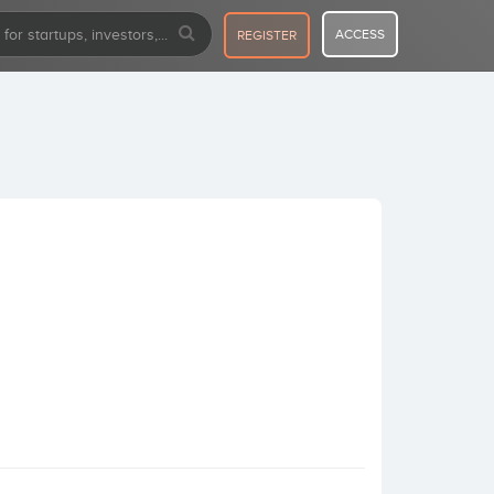
ACCESS
REGISTER