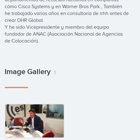
cómo Cisco Systems y en Warner Bros Park., También 
he trabajado varios años en consultoría de rrhh antes de 
crear DHR Global. 

Y he sido Vicepresidente y miembro del equipo 
fundador de ANAC (Asociación Nacional de Agencias 
de Colocación).
Image Gallery
1