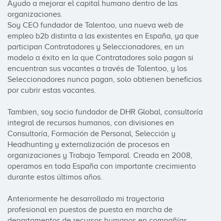
Ayudo a mejorar el capital humano dentro de las 
organizaciones.

Soy CEO fundador de Talentoo, una nueva web de 
empleo b2b distinta a las existentes en España, ya que 
participan Contratadores y Seleccionadores, en un 
modelo a éxito en la que Contratadores solo pagan si 
encuentran sus vacantes a través de Talentoo, y los 
Seleccionadores nunca pagan, solo obtienen beneficios 
por cubrir estas vacantes.

Tambien, soy socio fundador de DHR Global, consultoría 
integral de recursos humanos, con divisiones en 
Consultoría, Formación de Personal, Selección y 
Headhunting y externalización de procesos en 
organizaciones y Trabajo Temporal. Creada en 2008, 
operamos en toda España con importante crecimiento 
durante estos últimos años.

Anteriormente he desarrollado mi trayectoria 
profesional en puestos de puesta en marcha de 
departamentos de recursos humanos en compañías 