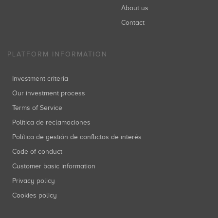
About us
Contact
PLATFORM INFORMATION
Investment criteria
Our investment process
Terms of Service
Política de reclamaciones
Política de gestión de conflictos de interés
Code of conduct
Customer basic information
Privacy policy
Cookies policy