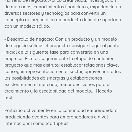
- Diseño de negocio: Aplico creatividad, investigación 
de mercados, conocimientos financieros, experiencia en 
diversos sectores y tecnologías para convertir un 
concepto de negocio en un producto definido soportado 
con un modelo sólido. 

- Desarrollo de negocio: Con un producto y un modelo 
de negocio sólidos el proyecto consigue llegar al punto 
inicial de la siguiente fase para convertirlo en una 
empresa. Ésta es seguramente la etapa de cualquier 
proyecto que más disfruto: establecer relaciones clave, 
conseguir representación en el sector, aprovechar todas 
las posibilidades de sinergias y colaboraciones 
existenten en el mercado, tomar decisiones para el 
crecimiento y la escalabilidad del modelo... Hacerlo 
real. 

Participo activamente en la comunidad emprendedora 
produciendo eventos para emprendedores a nivel 
internacional como StartupBus.
