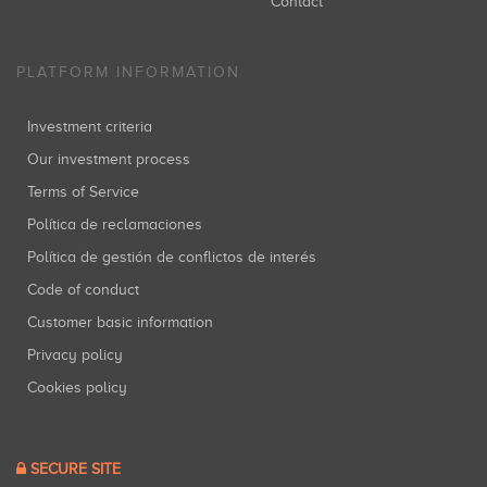
Contact
PLATFORM INFORMATION
Investment criteria
Our investment process
Terms of Service
Política de reclamaciones
Política de gestión de conflictos de interés
Code of conduct
Customer basic information
Privacy policy
Cookies policy
SECURE SITE