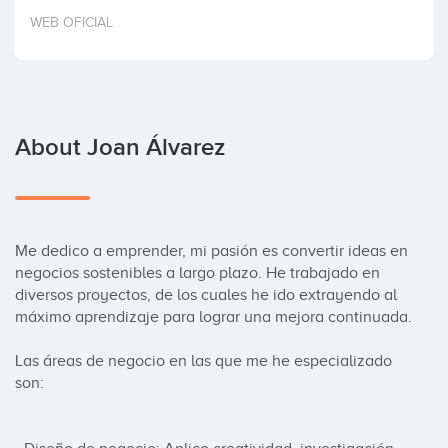
Invest
WEB OFICIAL
About Joan Álvarez
Me dedico a emprender, mi pasión es convertir ideas en 
negocios sostenibles a largo plazo. He trabajado en 
diversos proyectos, de los cuales he ido extrayendo al 
máximo aprendizaje para lograr una mejora continuada. 

Las áreas de negocio en las que me he especializado 
son: 
