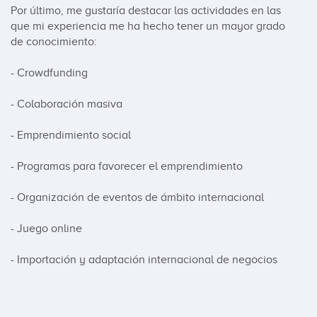
Por último, me gustaría destacar las actividades en las 
que mi experiencia me ha hecho tener un mayor grado 
de conocimiento: 

- Crowdfunding

- Colaboración masiva

- Emprendimiento social

- Programas para favorecer el emprendimiento

- Organización de eventos de ámbito internacional

- Juego online

- Importación y adaptación internacional de negocios