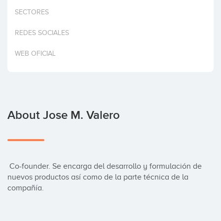
Invest
SECTORES
REDES SOCIALES
WEB OFICIAL
About Jose M. Valero
 Co-founder. Se encarga del desarrollo y formulación de 
nuevos productos así como de la parte técnica de la 
compañía.