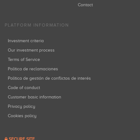
Contact
PLATFORM INFORMATION
Investment criteria
Our investment process
Terms of Service
Política de reclamaciones
Política de gestión de conflictos de interés
Code of conduct
Customer basic information
Privacy policy
Cookies policy
SECURE SITE