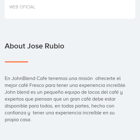
Invest
WEB OFICIAL
About Jose Rubio
En JohnBlend Cafe tenemos una misión  ofrecerte el 
mejor café Fresco para tener una experiencia increíble.

John blend es un pequeño equipo de locos del café y 
expertos que piensan que un gran café debe estar 
disponible para todos, en todas partes, hecho con 
confianza y  tener una experiencia increíble en su 
propia casa.