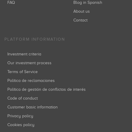
FAQ
Blog in Spanish
About us
Contact
PLATFORM INFORMATION
Investment criteria
Our investment process
Terms of Service
Política de reclamaciones
Política de gestión de conflictos de interés
Code of conduct
Customer basic information
Privacy policy
Cookies policy