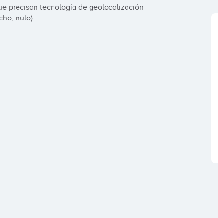
ue precisan tecnología de geolocalización 
cho, nulo).