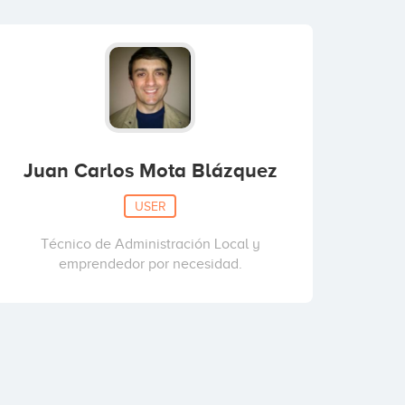
Juan Carlos Mota Blázquez
USER
Técnico de Administración Local y
emprendedor por necesidad.