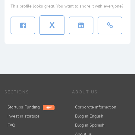
This profile looks great. You want to share it with everyone?
X
SECTIONS
ABOUT US
Startups Funding
Corporate information
NEW
Invest in startups
Blog in English
FAQ
Blog in Spanish
About us