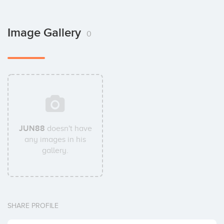
Image Gallery
0
JUN88
doesn't have
any images in his
gallery.
SHARE PROFILE