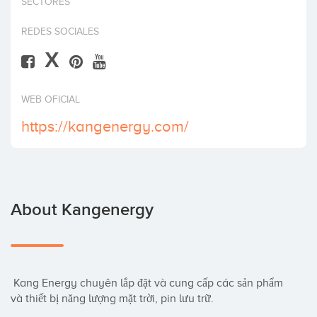
SECTORES
Invest
REDES SOCIALES
X
WEB OFICIAL
https://kangenergy.com/
About Kangenergy
 Kang Energy chuyên lắp đặt và cung cấp các sản phẩm 
và thiết bị năng lượng mặt trời, pin lưu trữ.