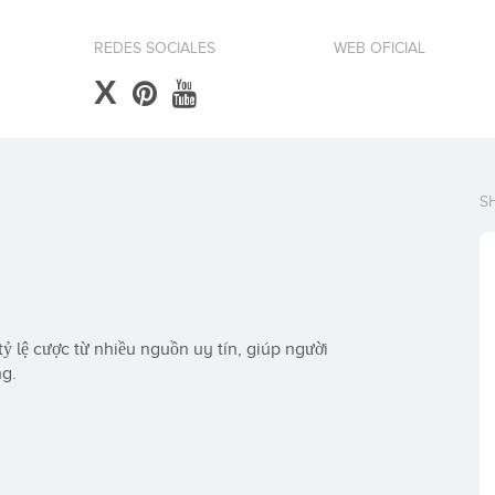
REDES SOCIALES
WEB OFICIAL
X
S
ng.