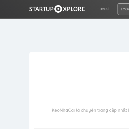
Invest
LOOK
LOOKING FOR FUNDING?
REGISTER
ACCESS
Home
Invest
KeoNhaCai là chuyên trang cập nhật k