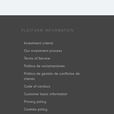
PLATFORM INFORMATION
Investment criteria
Our investment process
Terms of Service
Política de reclamaciones
Política de gestión de conflictos de
interés
Code of conduct
Customer basic information
Privacy policy
Cookies policy