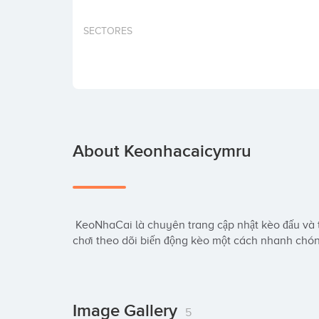
SECTORES
About Keonhacaicymru
 KeoNhaCai là chuyên trang cập nhật kèo đấu và tỷ lệ cược từ nhiều nguồn uy tín, giúp người 
chơi theo dõi biến động kèo một cách nhanh chó
Image Gallery
5