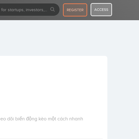
ACCESS
REGISTER
theo dõi biến động kèo một cách nhanh