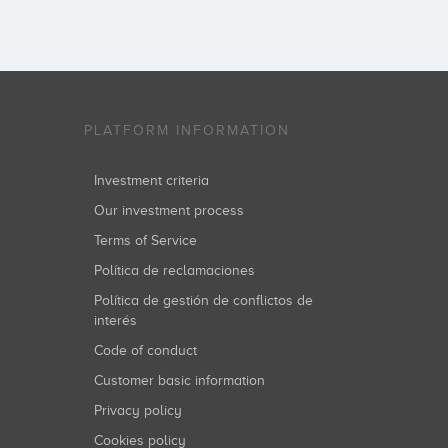
PLATFORM INFORMATION
Investment criteria
Our investment process
Terms of Service
Política de reclamaciones
Política de gestión de conflictos de
interés
Code of conduct
Customer basic information
Privacy policy
Cookies policy