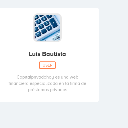
Luis Bautista
USER
Capitalprivadohoy es una web
financiera especializada en la firma de
préstamos privados