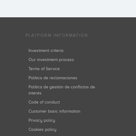
PLATFORM INFORMATION
Investment criteria
Our investment process
Terms of Service
Política de reclamaciones
Política de gestión de conflictos de
interés
Code of conduct
Customer basic information
Privacy policy
Cookies policy