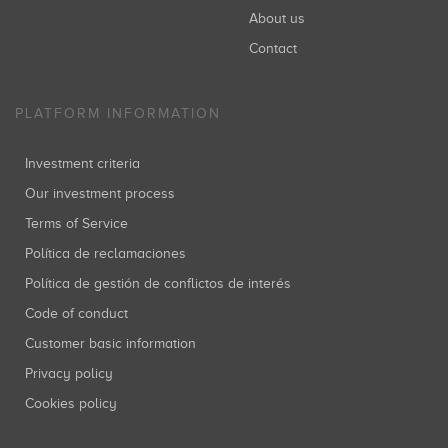
About us
Contact
PLATFORM INFORMATION
Investment criteria
Our investment process
Terms of Service
Política de reclamaciones
Política de gestión de conflictos de interés
Code of conduct
Customer basic information
Privacy policy
Cookies policy