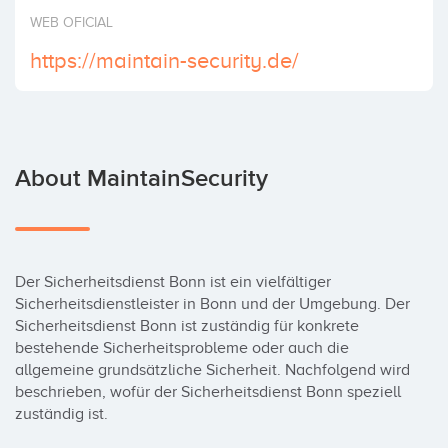
Invest
WEB OFICIAL
https://maintain-security.de/
About MaintainSecurity
Der Sicherheitsdienst Bonn ist ein vielfältiger 
Sicherheitsdienstleister in Bonn und der Umgebung. Der 
Sicherheitsdienst Bonn ist zuständig für konkrete 
bestehende Sicherheitsprobleme oder auch die 
allgemeine grundsätzliche Sicherheit. Nachfolgend wird 
beschrieben, wofür der Sicherheitsdienst Bonn speziell 
zuständig ist.