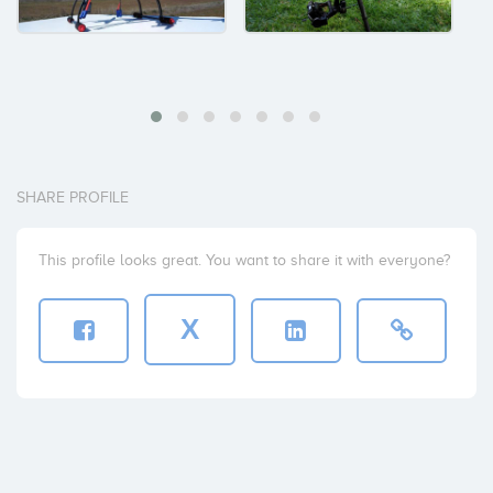
SHARE PROFILE
This profile looks great. You want to share it with everyone?
X