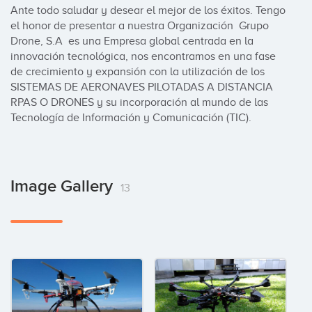
Ante todo saludar y desear el mejor de los éxitos. Tengo 
el honor de presentar a nuestra Organización  Grupo 
Drone, S.A  es una Empresa global centrada en la 
innovación tecnológica, nos encontramos en una fase 
de crecimiento y expansión con la utilización de los  
SISTEMAS DE AERONAVES PILOTADAS A DISTANCIA 
RPAS O DRONES y su incorporación al mundo de las 
Tecnología de Información y Comunicación (TIC).
Image Gallery
13