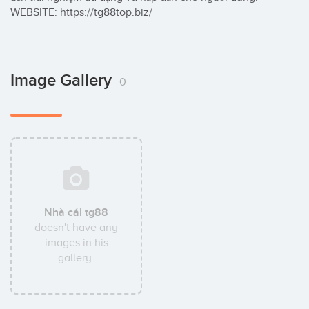
WEBSITE: https://tg88top.biz/
Image Gallery
0
Nhà cái tg88
doesn't have any
images in his
gallery.