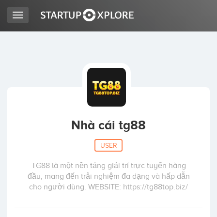
Toggle
navigation
LOOKING FOR FUNDING?
REGISTER
ACCESS
Nhà cái tg88
USER
TG88 là một nền tảng giải trí trực tuyến hàng
đầu, mang đến trải nghiệm đa dạng và hấp dẫn
cho người dùng. WEBSITE: https://tg88top.biz/
Home