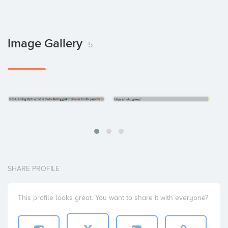
Image Gallery
5
SHARE PROFILE
This profile looks great. You want to share it with everyone?