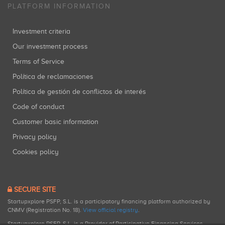
PLATFORM INFORMATION
Investment criteria
Our investment process
Terms of Service
Política de reclamaciones
Política de gestión de conflictos de interés
Code of conduct
Customer basic information
Privacy policy
Cookies policy
SECURE SITE
Startupxplore PSFP, S.L. is a participatory financing platform authorized by
CNMV (Registration No. 18).
View official registry
.
Startupxplore PSFP, S.L. is a Provider of Participative Financing Services