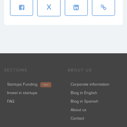
X
SECTIONS
ABOUT US
Startups Funding
Corporate information
NEW
Invest in startups
Blog in English
FAQ
Blog in Spanish
About us
Contact