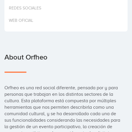
Invest
REDES SOCIALES
WEB OFICIAL
About Orfheo
Orfheo es una red social diferente, pensada por y para 
personas que trabajan en los distintos sectores de la 
cultura. Esta plataforma está compuesta por múltiples 
herramientas que nos permiten describirla como una 
comunidad cultural, y se ha desarrollado cada una de 
sus funcionalidades considerando las necesidades para 
la gestión de un evento participativo, la creación de 