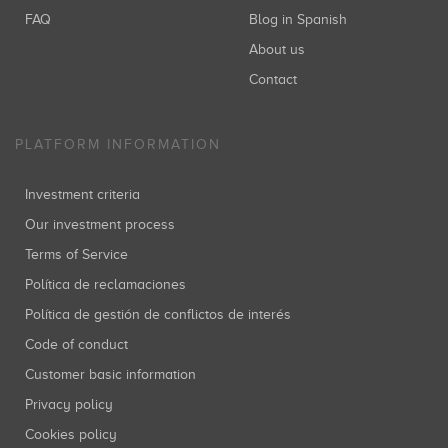
FAQ
Blog in Spanish
About us
Contact
PLATFORM INFORMATION
Investment criteria
Our investment process
Terms of Service
Política de reclamaciones
Política de gestión de conflictos de interés
Code of conduct
Customer basic information
Privacy policy
Cookies policy