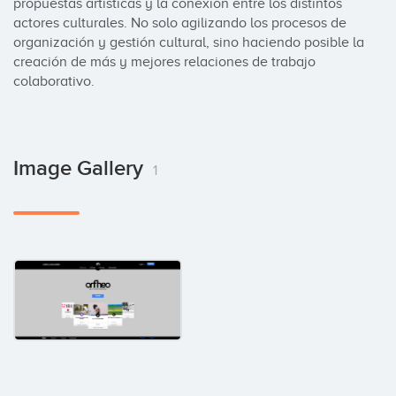
propuestas artísticas y la conexión entre los distintos 
actores culturales. No solo agilizando los procesos de 
organización y gestión cultural, sino haciendo posible la 
creación de más y mejores relaciones de trabajo 
colaborativo.
Image Gallery
1