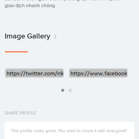
giao dịch nhanh chóng
Image Gallery
3
SHARE PROFILE
This profile looks great. You want to share it with everyone?