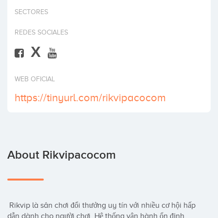
Invest
SECTORES
REDES SOCIALES
X
WEB OFICIAL
https://tinyurl.com/rikvipacocom
About Rikvipacocom
 Rikvip là sân chơi đổi thưởng uy tín với nhiều cơ hội hấp 
dẫn dành cho người chơi. Hệ thống vận hành ổn định, 