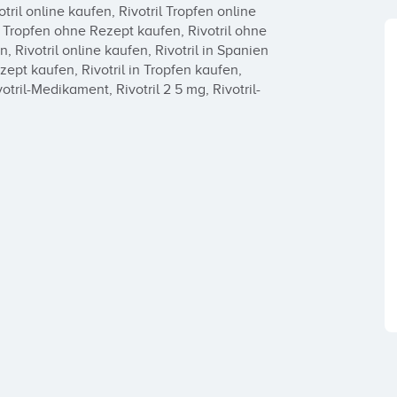
otril online kaufen, Rivotril Tropfen online 
 Tropfen ohne Rezept kaufen, Rivotril ohne 
 Rivotril online kaufen, Rivotril in Spanien 
zept kaufen, Rivotril in Tropfen kaufen, 
ril-Medikament, Rivotril 2 5 mg, Rivotril-