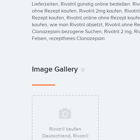
Lieferzeiten, Rivotril günstig online bestellen. Riv
ohne Rezept kaufen, Rivotril 2mg kaufen, Rivotril
Rezept kaufen, Rivotril online ohne Rezept kaufen,
kaufen, wie man Rivotril absetzt, Rivotril ohne Re
Clonazepam-bezogene Suchen, Rivotril 2 mg, Rivot
Felsen, rezeptfreies Clonazepam
Image Gallery
0
Rivotril kaufen
Deutschland, Rivotril