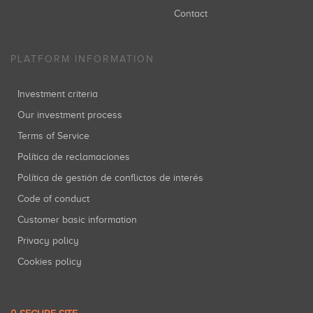
Contact
PLATFORM INFORMATION
Investment criteria
Our investment process
Terms of Service
Política de reclamaciones
Política de gestión de conflictos de interés
Code of conduct
Customer basic information
Privacy policy
Cookies policy