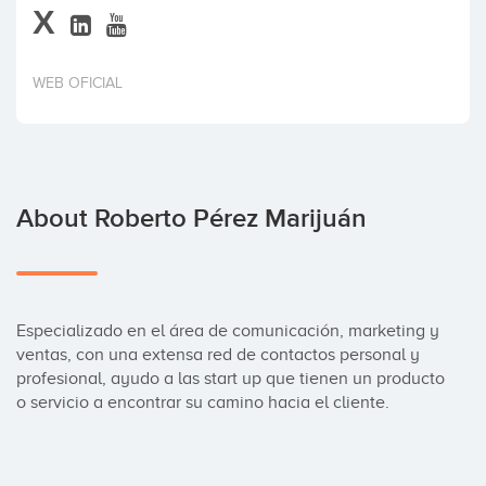
X
Invest
WEB OFICIAL
About Roberto Pérez Marijuán
Especializado en el área de comunicación, marketing y 
ventas, con una extensa red de contactos personal y 
profesional, ayudo a las start up que tienen un producto 
o servicio a encontrar su camino hacia el cliente.