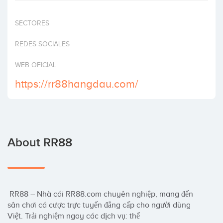
Invest
SECTORES
REDES SOCIALES
WEB OFICIAL
https://rr88hangdau.com/
About RR88
 RR88 – Nhà cái RR88.com chuyên nghiệp, mang đến 
sân chơi cá cược trực tuyến đẳng cấp cho người dùng 
Việt. Trải nghiệm ngay các dịch vụ: thể