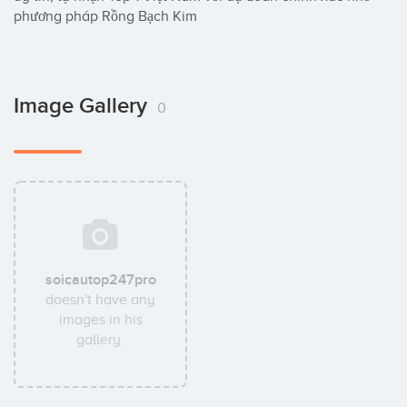
phương pháp Rồng Bạch Kim
Image Gallery
0
soicautop247pro
doesn't have any
images in his
gallery.