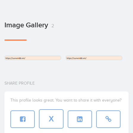
Image Gallery
2
SHARE PROFILE
This profile looks great. You want to share it with everyone?
X