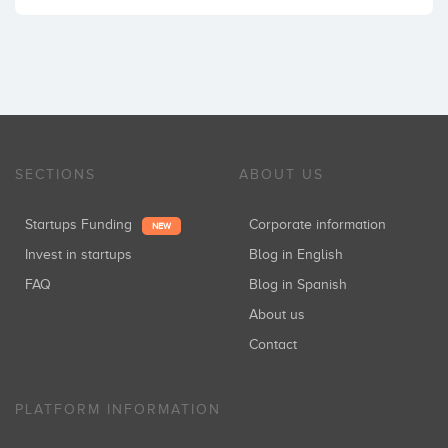
SECTIONS
ABOUT US
Startups Funding
Corporate information
NEW
Invest in startups
Blog in English
FAQ
Blog in Spanish
About us
Contact
PLATFORM INFORMATION