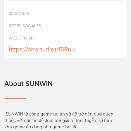
Invest
SECTORES
REDES SOCIALES
WEB OFICIAL
https://shorturl.at/f8Ruu
About SUNWIN
 SUNWIN là cổng game uy tín và đã trở nên quá quen 
thuộc với các tín đồ đam mê giải trí trực tuyến, sở hữu 
kho game đa dạng như game bài đổi