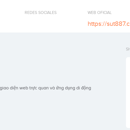
REDES SOCIALES
WEB OFICIAL
https://sut887.
S