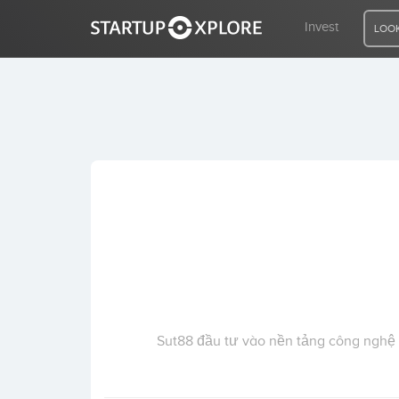
Invest
LOOK
LOOKING FOR FUNDING?
REGISTER
ACCESS
Home
Invest
Sut88 đầu tư vào nền tảng công nghệ 