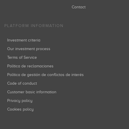
Contact
PLATFORM INFORMATION
Investment criteria
Our investment process
Terms of Service
Política de reclamaciones
Política de gestión de conflictos de interés
Code of conduct
Customer basic information
Privacy policy
Cookies policy