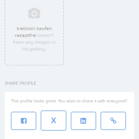
tretinoin kaufen
rezeptfrei
doesn't
have any images in
his gallery.
SHARE PROFILE
This profile looks great. You want to share it with everyone?
X