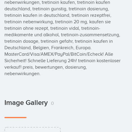
nebenwirkungen, tretinoin kaufen, tretinoin kaufen 
deutschland, tretinoin gunstig, tretinoin dosierung, 
tretinoin kaufen in deutschland, tretinoin rezeptfrei, 
tretinoin nebenwirkung, tretinoin 20 mg, kaufen sie 
tretinoin ohne rezept, tretinoin vidal, tretinoin-
medikamente und alkohol, tretinoin-zusammensetzung, 
tretinoin dosage, tretinoin gefahr, tretinoin kaufen in 
Deutschland, Belgien, Frankreich, Europa. 
MasterCard/Visa/AMEX/PayPal/BitCoin/Echeck! Alle 
Sicherheit! Schnelle Lieferung 24h! tretinoin kostenloser 
verkauf! preis, bewertungen, dosierung, 
nebenwirkungen.
Image Gallery
0