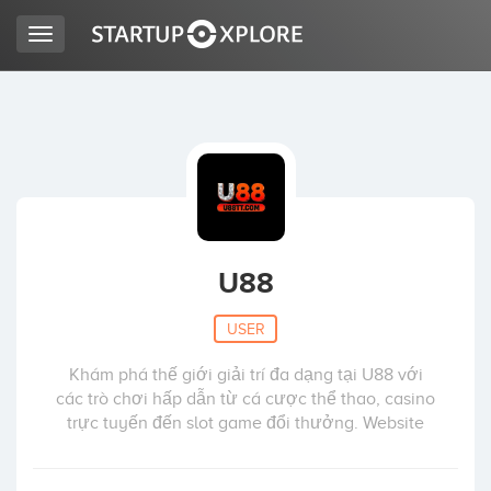
Toggle
navigation
LOOKING FOR FUNDING?
REGISTER
ACCESS
U88
USER
Khám phá thế giới giải trí đa dạng tại U88 với
các trò chơi hấp dẫn từ cá cược thể thao, casino
trực tuyến đến slot game đổi thưởng. Website
Home