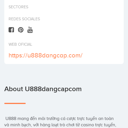
Invest
SECTORES
REDES SOCIALES
WEB OFICIAL
https://u888dangcap.com/
About U888dangcapcom
 U888 mang đến môi trường cá cược trực tuyến an toàn 
và minh bạch, với hàng loạt trò chơi từ casino trực tuyến, 