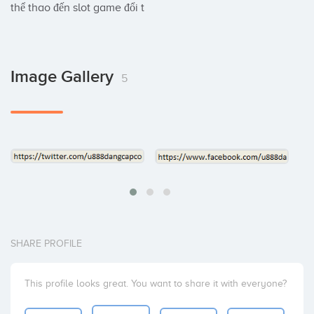
thể thao đến slot game đổi t
Image Gallery
5
SHARE PROFILE
This profile looks great. You want to share it with everyone?