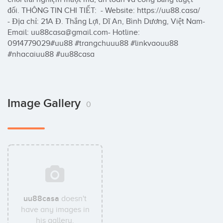
đối. THÔNG TIN CHI TIẾT:  - Website: https://uu88.casa/  
- Địa chỉ: 21A Đ. Thắng Lợi, Dĩ An, Bình Dương, Việt Nam- 
Email: uu88casa@gmail.com- Hotline: 
0914779029#uu88 #trangchuuu88 #linkvaouu88 
#nhacaiuu88 #uu88casa
Image Gallery
0
uu88casa
doesn't
have any images in
his gallery.