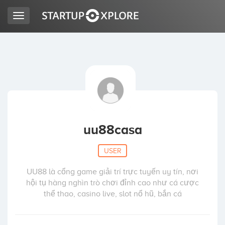
Toggle
navigation
LOOKING FOR FUNDING?
REGISTER
ACCESS
uu88casa
USER
UU88 là cổng game giải trí trực tuyến uy tín, nơi
hội tụ hàng nghìn trò chơi đỉnh cao như cá cược
thể thao, casino live, slot nổ hũ, bắn cá
Home