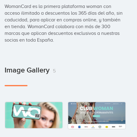
WomanCard es la primera plataforma woman con 
acceso ilimitado a descuentos los 365 días del año, sin 
caducidad, para aplicar en compras online, y también 
en tienda. WomanCard colabora con más de 300 
marcas que aplican descuentos exclusivos a nuestras 
socias en toda España.
Image Gallery
5