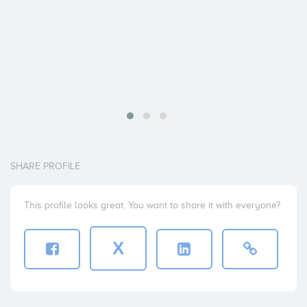
SHARE PROFILE
This profile looks great. You want to share it with everyone?
X