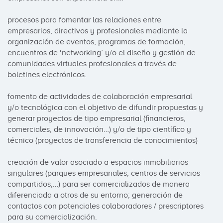
procesos para fomentar las relaciones entre 
empresarios, directivos y profesionales mediante la 
organización de eventos, programas de formación, 
encuentros de ‘networking’ y/o el diseño y gestión de 
comunidades virtuales profesionales a través de 
boletines electrónicos.

fomento de actividades de colaboración empresarial 
y/o tecnológica con el objetivo de difundir propuestas y 
generar proyectos de tipo empresarial (financieros, 
comerciales, de innovación…) y/o de tipo científico y 
técnico (proyectos de transferencia de conocimientos)

creación de valor asociado a espacios inmobiliarios 
singulares (parques empresariales, centros de servicios 
compartidos,…) para ser comercializados de manera 
diferenciada a otros de su entorno; generación de 
contactos con potenciales colaboradores / prescriptores 
para su comercialización.