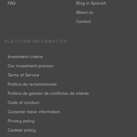
FAQ
Blog in Spanish
About us
Contact
PLATFORM INFORMATION
Investment criteria
Our investment process
Terms of Service
Política de reclamaciones
Política de gestión de conflictos de interés
Code of conduct
Customer basic information
Privacy policy
Cookies policy