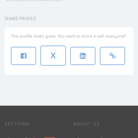
SHARE PROFILE
This profile looks great. You want to share it with everyone?
X
SECTIONS
ABOUT US