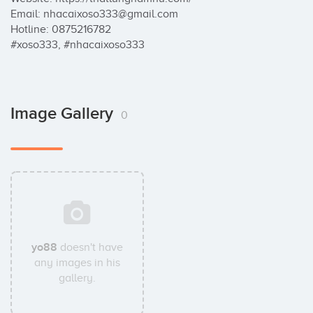
Email: nhacaixoso333@gmail.com

Hotline: 0875216782

#xoso333, #nhacaixoso333
Image Gallery
0
yo88
doesn't have
any images in his
gallery.