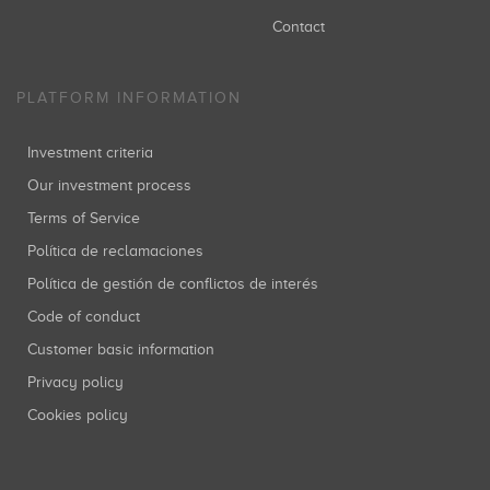
Contact
PLATFORM INFORMATION
Investment criteria
Our investment process
Terms of Service
Política de reclamaciones
Política de gestión de conflictos de interés
Code of conduct
Customer basic information
Privacy policy
Cookies policy