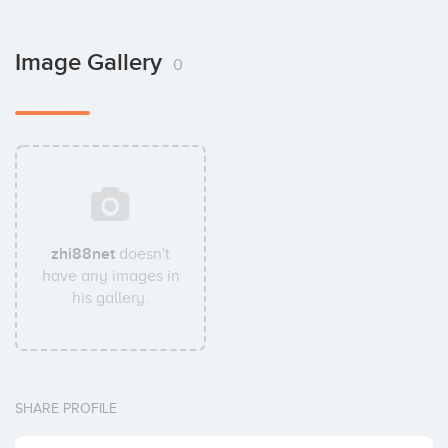
Image Gallery
0
zhi88net
doesn't
have any images in
his gallery.
SHARE PROFILE