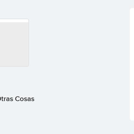
tras Cosas