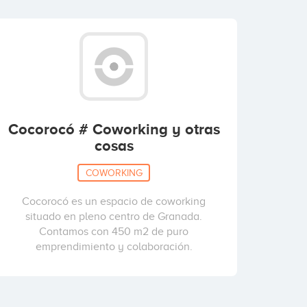
Cocorocó # Coworking y otras
cosas
COWORKING
Cocorocó es un espacio de coworking
situado en pleno centro de Granada.
Contamos con 450 m2 de puro
emprendimiento y colaboración.