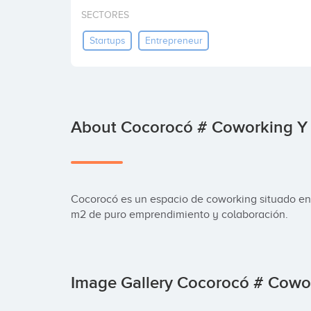
SECTORES
Startups
Entrepreneur
About Cocorocó # Coworking Y 
Cocorocó es un espacio de coworking situado en
m2 de puro emprendimiento y colaboración.
Image Gallery Cocorocó # Cowo