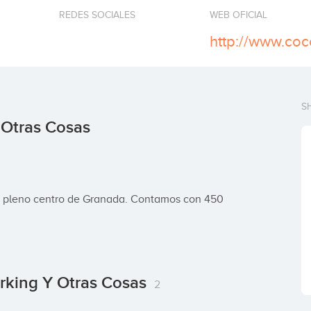
REDES SOCIALES
WEB OFICIAL
http://www.coc
S
Otras Cosas
 pleno centro de Granada. Contamos con 450 
rking Y Otras Cosas
2