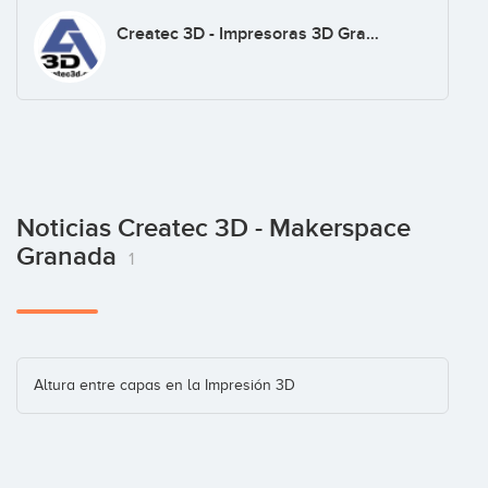
Createc 3D - Impresoras 3D Granada
Noticias Createc 3D - Makerspace
Granada
1
Altura entre capas en la Impresión 3D