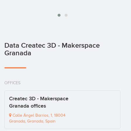
Data Createc 3D - Makerspace
Granada
OFFICES
Createc 3D - Makerspace
Granada offices
Calle Ángel Barrios, 1, 18004
Granada, Granada, Spain