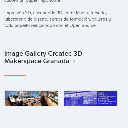
cubren un papel importante.

Impresión 3D, escaneado 3D, corte láser y fresado, 
laboratorio de diseño, cursos de formación, talleres y 
todo aquello relacionado con el Open Source.
Image Gallery Createc 3D -
Makerspace Granada
3