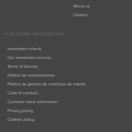
About us
Contact
PLATFORM INFORMATION
Investment criteria
Our investment process
Terms of Service
Política de reclamaciones
Política de gestión de conflictos de interés
Code of conduct
Customer basic information
Privacy policy
Cookies policy