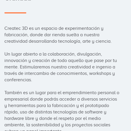
Createc 3D es un espacio de experimentación y 
fabricación, donde dar rienda suelta a nuestra 
creatividad desarrollando tecnología, arte y ciencia.

Un lugar abierto a la colaboración, divulgación, 
innovación y creación de todo aquello que pase por tu 
mente. Estimularemos nuestra creatividad e ingenio a 
través de intercambio de conocimientos, workshops y 
conferencias.

También es un lugar para el emprendimiento personal o 
empresarial donde podrás acceder a diversos servicios 
y herramientas para la fabricación y el prototipado 
rápido, uso de distintas tecnologías de software y 
hardware libre y donde el respeto por el medio 
ambiente, la sostenibilidad y los proyectos sociales 