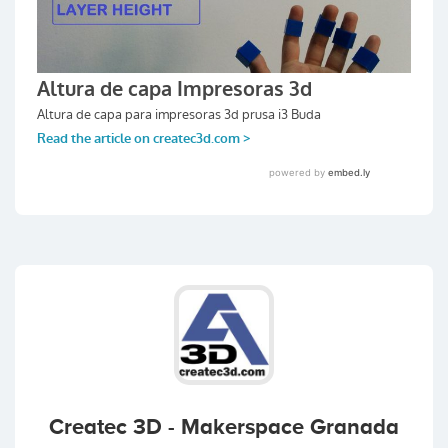
Createc 3D - Makerspace Granada