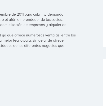
iembre de 2011 para cubrir la demanda 
ro el afán emprendedor de los socios.

 domiciliación de empresas y alquiler de 
al ya que ofrece numerosas ventajas, entre las 
 mejor tecnología, sin dejar de ofrecer 
sidades de los diferentes negocios que 