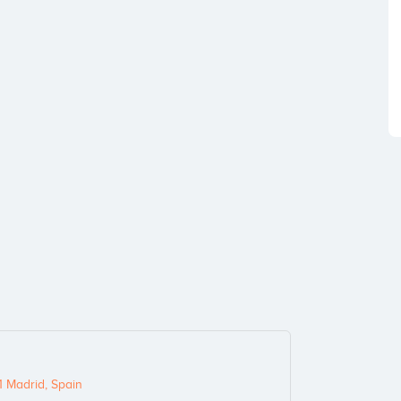
1 Madrid, Spain