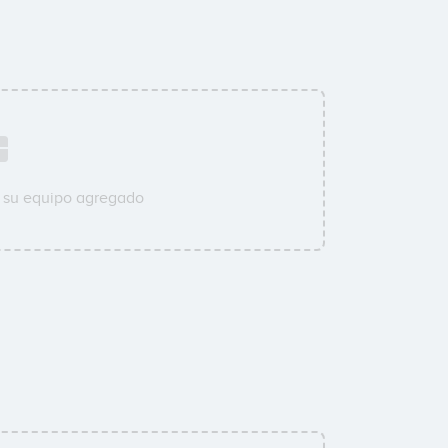
 su equipo agregado