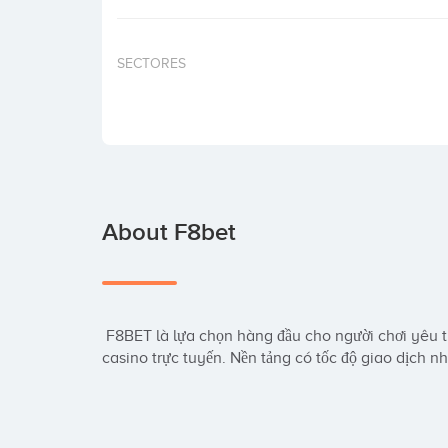
SECTORES
About F8bet
 F8BET là lựa chọn hàng đầu cho người chơi yêu thích cá cược thể thao, game bài, nổ hũ và 
casino trực tuyến. Nền tảng có tốc độ giao dịch n