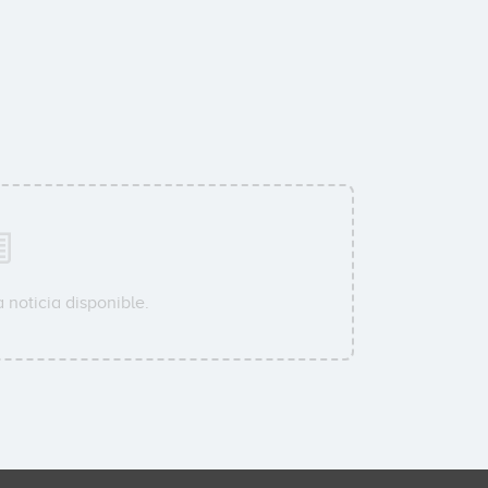
 noticia disponible.