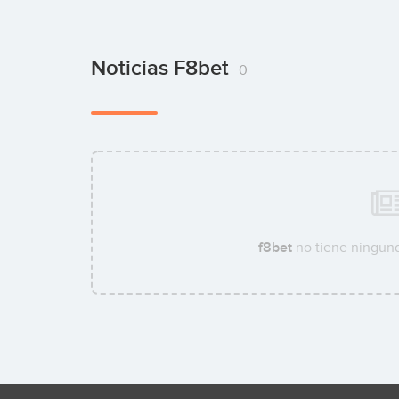
Noticias F8bet
0
f8bet
no tiene ninguna