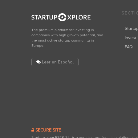
SECTI
Start
The premium platform for investing in
companies with high growth potential, and
Invest 
the most active startup community in
Europe.
FAQ
Leer en Español
SECURE SITE
Startupxplore PSFP, S.L. is a participatory financing platform a