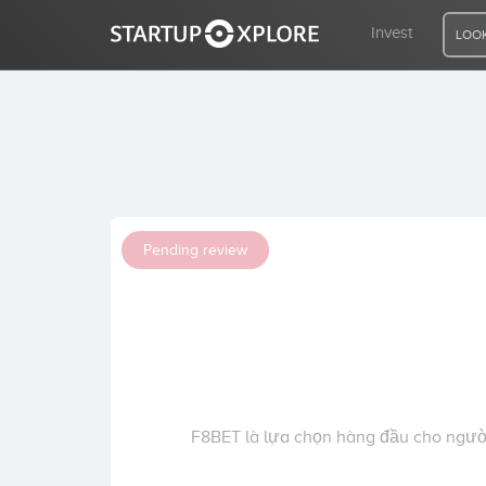
Invest
LOOK
LOOKING FOR FUNDING?
REGISTER
Pending review
ACCESS
Home
Invest
F8BET là lựa chọn hàng đầu cho người 