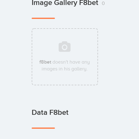
Image Gallery F8bet
0
f8bet
doesn't have any
images in his gallery.
Data F8bet