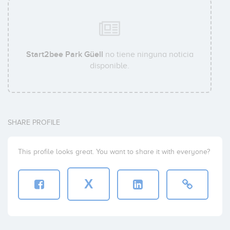
Start2bee Park Güell
no tiene ninguna noticia
disponible.
SHARE PROFILE
This profile looks great. You want to share it with everyone?
X